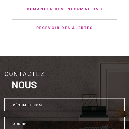
DEMANDER DES INFORMATIONS
RECEVOIR DES ALERTES
CONTACTEZ
NOUS