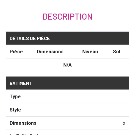
DESCRIPTION
DÉTAILS DE PIÈCE
Pièce
Dimensions
Niveau
Sol
N/A
BÂTIMENT
Type
Style
Dimensions
x