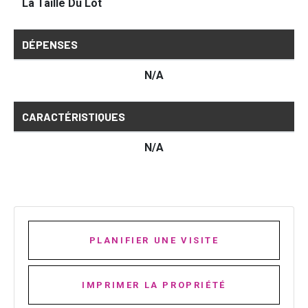
La Taille Du Lot
DÉPENSES
N/A
CARACTÉRISTIQUES
N/A
PLANIFIER UNE VISITE
IMPRIMER LA PROPRIÉTÉ