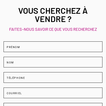
VOUS CHERCHEZ À
VENDRE ?
FAITES-NOUS SAVOIR CE QUE VOUS RECHERCHEZ