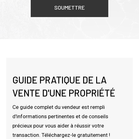
SOUMETTRE
Alternative:
GUIDE PRATIQUE DE LA
VENTE D'UNE PROPRIÉTÉ
Ce guide complet du vendeur est rempli
d'informations pertinentes et de conseils
précieux pour vous aider à réussir votre
transaction. Téléchargez-le gratuitement !