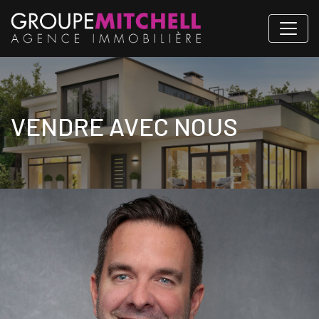
VENDRE AVEC NOUS