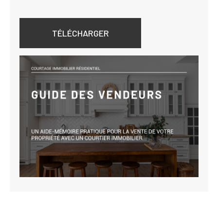
TÉLÉCHARGER