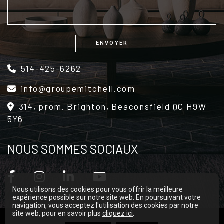
ENVOYER
Alternative:
514-425-6262
info@groupemitchell.com
314, prom. Brighton, Beaconsfield QC H9W
5Y6
NOUS SOMMES SOCIAUX
Nous utilisons des cookies pour vous offrir la meilleure
expérience possible sur notre site web. En poursuivant votre
navigation, vous acceptez l'utilisation des cookies par notre
site web, pour en savoir plus
cliquez ici
.