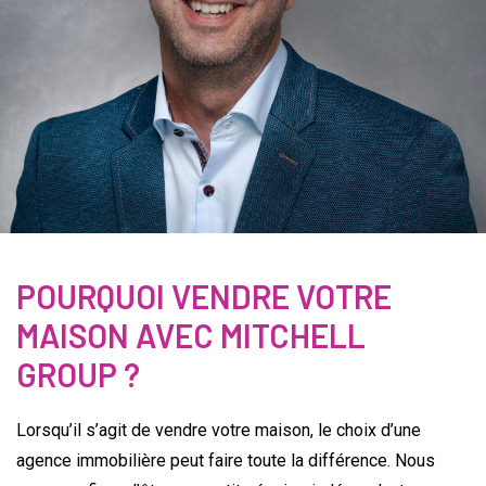
POURQUOI VENDRE VOTRE
MAISON AVEC MITCHELL
GROUP ?
Lorsqu’il s’agit de vendre votre maison, le choix d’une
agence immobilière peut faire toute la différence. Nous