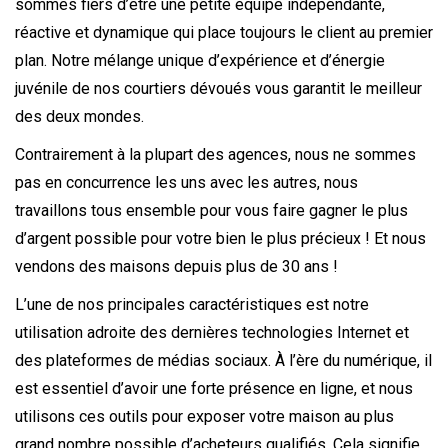
sommes fiers d’être une petite équipe indépendante,
réactive et dynamique qui place toujours le client au premier
plan. Notre mélange unique d’expérience et d’énergie
juvénile de nos courtiers dévoués vous garantit le meilleur
des deux mondes.
Contrairement à la plupart des agences, nous ne sommes
pas en concurrence les uns avec les autres, nous
travaillons tous ensemble pour vous faire gagner le plus
d’argent possible pour votre bien le plus précieux ! Et nous
vendons des maisons depuis plus de 30 ans !
L’une de nos principales caractéristiques est notre
utilisation adroite des dernières technologies Internet et
des plateformes de médias sociaux. À l’ère du numérique, il
est essentiel d’avoir une forte présence en ligne, et nous
utilisons ces outils pour exposer votre maison au plus
grand nombre possible d’acheteurs qualifiés. Cela signifie