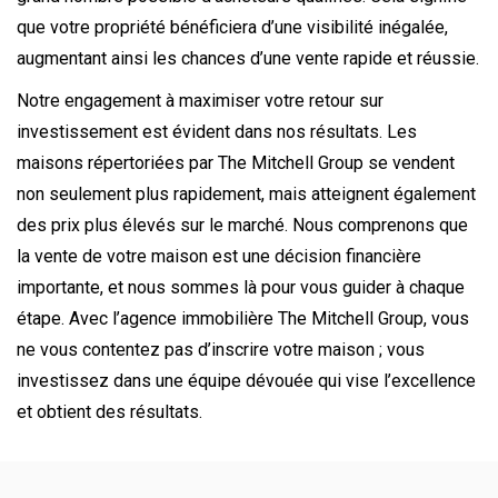
que votre propriété bénéficiera d’une visibilité inégalée,
augmentant ainsi les chances d’une vente rapide et réussie.
Notre engagement à maximiser votre retour sur
investissement est évident dans nos résultats. Les
maisons répertoriées par The Mitchell Group se vendent
non seulement plus rapidement, mais atteignent également
des prix plus élevés sur le marché. Nous comprenons que
la vente de votre maison est une décision financière
importante, et nous sommes là pour vous guider à chaque
étape. Avec l’agence immobilière The Mitchell Group, vous
ne vous contentez pas d’inscrire votre maison ; vous
investissez dans une équipe dévouée qui vise l’excellence
et obtient des résultats.