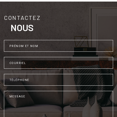
CONTACTEZ
NOUS