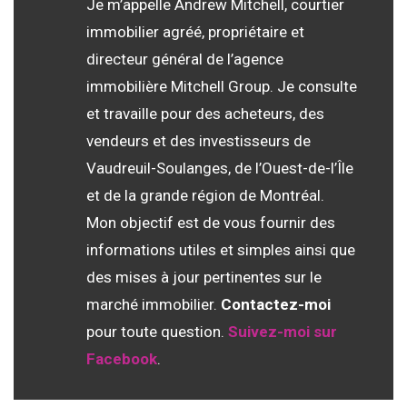
Je m’appelle Andrew Mitchell, courtier
immobilier agréé, propriétaire et
directeur général de l’agence
immobilière Mitchell Group. Je consulte
et travaille pour des acheteurs, des
vendeurs et des investisseurs de
Vaudreuil-Soulanges, de l’Ouest-de-l’Île
et de la grande région de Montréal.
Mon objectif est de vous fournir des
informations utiles et simples ainsi que
des mises à jour pertinentes sur le
marché immobilier.
Contactez-moi
pour toute question.
Suivez-moi sur
Facebook
.