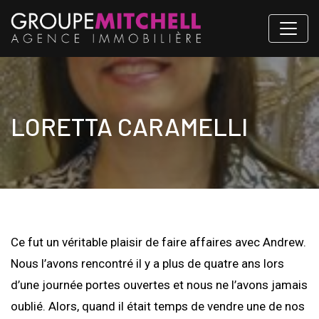
LORETTA CARAMELLI
Ce fut un véritable plaisir de faire affaires avec Andrew.
Nous l’avons rencontré il y a plus de quatre ans lors
d’une journée portes ouvertes et nous ne l’avons jamais
oublié. Alors, quand il était temps de vendre une de nos