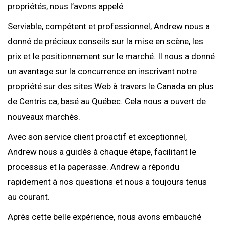
propriétés, nous l’avons appelé.
Serviable, compétent et professionnel, Andrew nous a
donné de précieux conseils sur la mise en scène, les
prix et le positionnement sur le marché. Il nous a donné
un avantage sur la concurrence en inscrivant notre
propriété sur des sites Web à travers le Canada en plus
de Centris.ca, basé au Québec. Cela nous a ouvert de
nouveaux marchés.
Avec son service client proactif et exceptionnel,
Andrew nous a guidés à chaque étape, facilitant le
processus et la paperasse. Andrew a répondu
rapidement à nos questions et nous a toujours tenus
au courant.
Après cette belle expérience, nous avons embauché