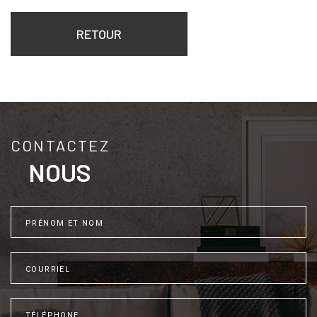
RETOUR
CONTACTEZ
NOUS