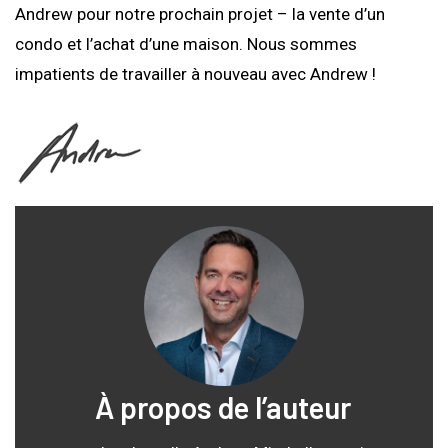
Andrew pour notre prochain projet – la vente d’un
condo et l’achat d’une maison. Nous sommes
impatients de travailler à nouveau avec Andrew !
À propos de l’auteur